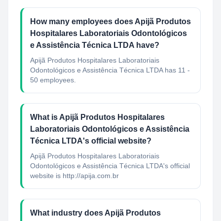
How many employees does Apijã Produtos
Hospitalares Laboratoriais Odontológicos
e Assistência Técnica LTDA have?
Apijã Produtos Hospitalares Laboratoriais
Odontológicos e Assistência Técnica LTDA has 11 -
50 employees.
What is Apijã Produtos Hospitalares
Laboratoriais Odontológicos e Assistência
Técnica LTDA's official website?
Apijã Produtos Hospitalares Laboratoriais
Odontológicos e Assistência Técnica LTDA's official
website is http://apija.com.br
What industry does Apijã Produtos