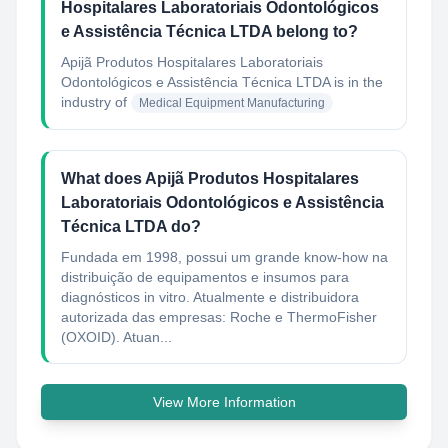
Hospitalares Laboratoriais Odontológicos
e Assistência Técnica LTDA belong to?
Apijã Produtos Hospitalares Laboratoriais
Odontológicos e Assistência Técnica LTDA
is in the
industry of
Medical Equipment Manufacturing
What does Apijã Produtos Hospitalares
Laboratoriais Odontológicos e Assistência
Técnica LTDA do?
Fundada em 1998, possui um grande know-how na
distribuição de equipamentos e insumos para
diagnósticos in vitro. Atualmente e distribuidora
autorizada das empresas: Roche e ThermoFisher
(OXOID). Atuan...
View More Information