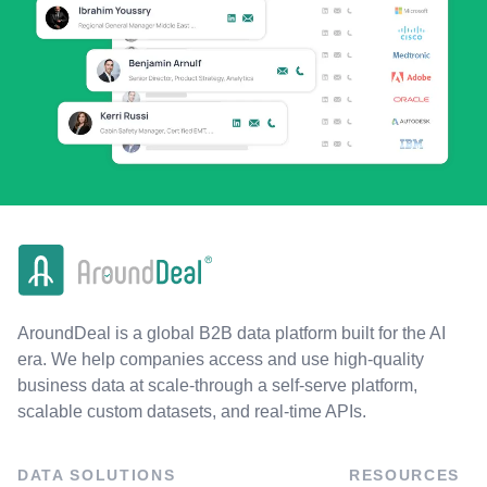
AroundDeal is a global B2B data platform built for the AI
era. We help companies access and use high-quality
business data at scale-through a self-serve platform,
scalable custom datasets, and real-time APIs.
DATA SOLUTIONS
RESOURCES