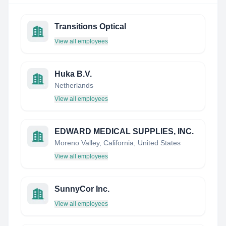
Transitions Optical
View all employees
Huka B.V.
Netherlands
View all employees
EDWARD MEDICAL SUPPLIES, INC.
Moreno Valley, California, United States
View all employees
SunnyCor Inc.
View all employees