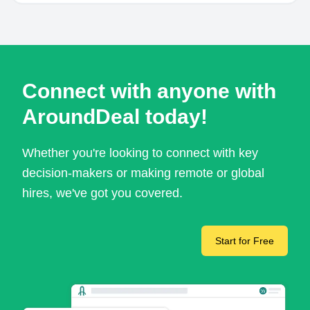
Connect with anyone with
AroundDeal today!
Whether you're looking to connect with key
decision-makers or making remote or global
hires, we've got you covered.
Start for Free