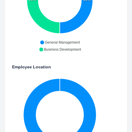
General Management
Business Development
Employee Location