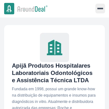
Apijã Produtos Hospitalares
Laboratoriais Odontológicos
e Assistência Técnica LTDA
Fundada em 1998, possui um grande know-how
na distribuição de equipamentos e insumos para
diagnósticos in vitro. Atualmente e distribuidora
autorizada das empresas: Roche e