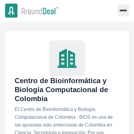
Centro de Bioinformática y
Biología Computacional de
Colombia
El Centro de Bioinformática y Biología
Computacional de Colombia - BIOS es una de
las apuestas más ambiciosas de Colombia en
Ciencia, Tecnología e Innovación. Por sus