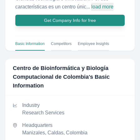
características es un centro únic...
load more
Get Company Info for free
Basic Information
Competitors
Employee Insights
Centro de Bioinformática y Biología
Computacional de Colombia
's Basic
Information
Industry
Research Services
Headquarters
Manizales, Caldas, Colombia