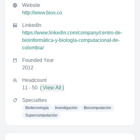
Website
http://www.bios.co
LinkedIn
https://www.linkedin.com/company/centro-de-
bioinformática-y-biología-computacional-de-
colombia/
Founded Year
2012
Headcount
11 - 50
( View All )
Specialties
Biotecnología
Investigación
Biocomputación
Supercomputación