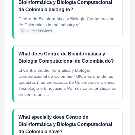
Bioinformática y Biología Computacional
de Colombia belong to?
Centro de Bioinformática y Biología Computacional
de Colombia
is in the industry of
Research Services
What does Centro de Bioinformática y
Biología Computacional de Colombia do?
El Centro de Bioinformática y Biología
Computacional de Colombia - BIOS es una de las
apuestas más ambiciosas de Colombia en Ciencia,
Tecnología e Innovación. Por sus características es
un centro únic...
What specialty does Centro de
Bioinformática y Biología Computacional
de Colombia have?