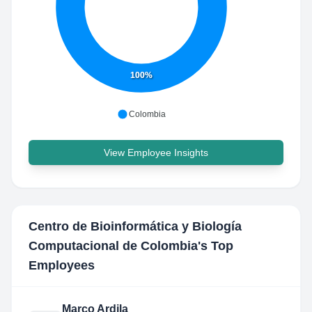
100%
Colombia
View Employee Insights
Centro de Bioinformática y Biología
Computacional de Colombia
's Top
Employees
Marco Ardila