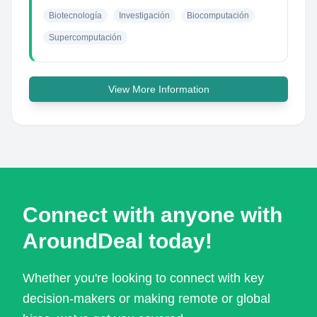
Biotecnología
Investigación
Biocomputación
Supercomputación
View More Information
Connect with anyone with
AroundDeal today!
Whether you're looking to connect with key
decision-makers or making remote or global