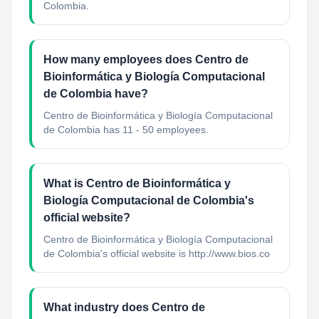
Colombia.
How many employees does Centro de
Bioinformática y Biología Computacional
de Colombia have?
Centro de Bioinformática y Biología Computacional
de Colombia has 11 - 50 employees.
What is Centro de Bioinformática y
Biología Computacional de Colombia's
official website?
Centro de Bioinformática y Biología Computacional
de Colombia's official website is http://www.bios.co
What industry does Centro de