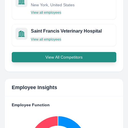
New York, United States
View all employees
Saint Francis Veterinary Hospital
View all employees
View All Competitors
Employee Insights
Employee Function