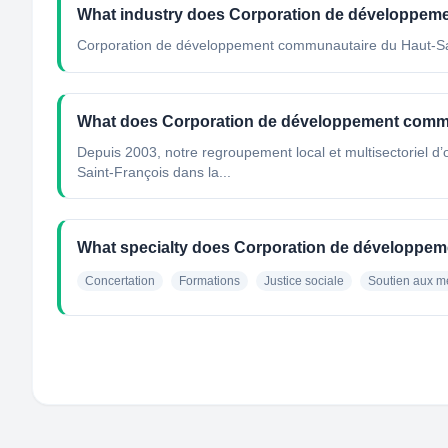
What industry does Corporation de développeme
Corporation de développement communautaire du Haut-Sa
What does Corporation de développement commu
Depuis 2003, notre regroupement local et multisectoriel 
Saint-François dans la...
What specialty does Corporation de développem
Concertation
Formations
Justice sociale
Soutien aux 