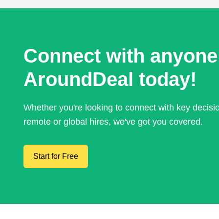
Connect with anyone
AroundDeal today!
Whether you're looking to connect with key decis
remote or global hires, we've got you covered.
Start for Free