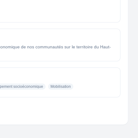
conomique de nos communautés sur le territoire du Haut-
pement socioéconomique
Mobilisation