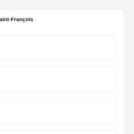
int-François