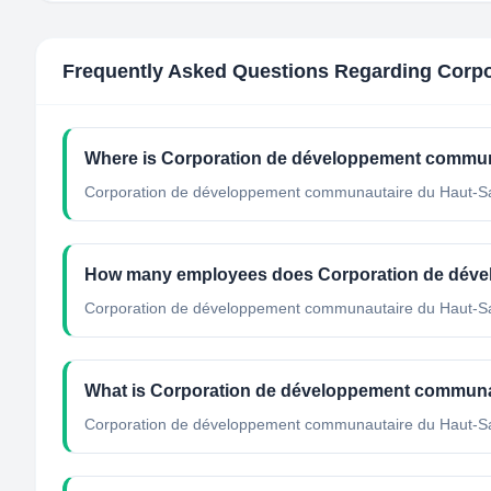
Frequently Asked Questions Regarding
Corpo
Where is Corporation de développement communa
Corporation de développement communautaire du Haut-Sai
How many employees does Corporation de déve
Corporation de développement communautaire du Haut-Sai
What is Corporation de développement communaut
Corporation de développement communautaire du Haut-Saint-