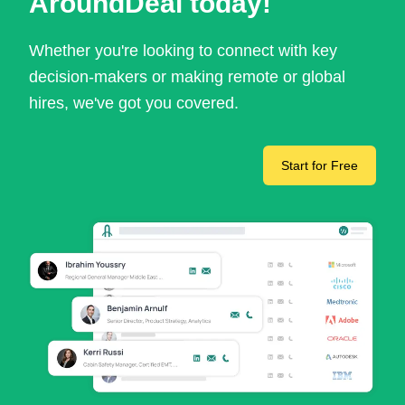
AroundDeal today!
Whether you're looking to connect with key
decision-makers or making remote or global
hires, we've got you covered.
Start for Free