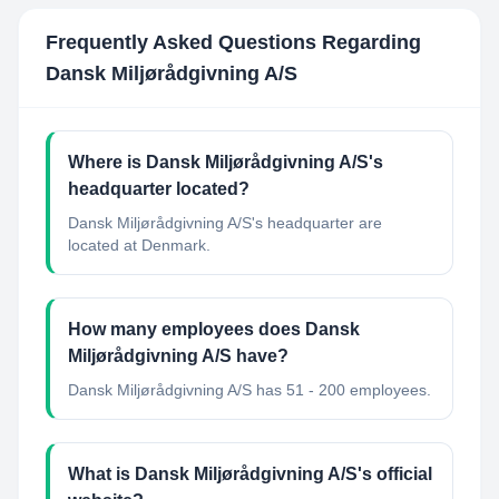
Frequently Asked Questions Regarding
Dansk Miljørådgivning A/S
Where is Dansk Miljørådgivning A/S's
headquarter located?
Dansk Miljørådgivning A/S's headquarter are
located at Denmark.
How many employees does Dansk
Miljørådgivning A/S have?
Dansk Miljørådgivning A/S has 51 - 200 employees.
What is Dansk Miljørådgivning A/S's official