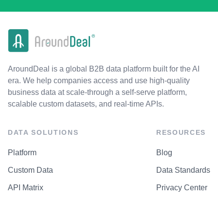
AroundDeal is a global B2B data platform built for the AI
era. We help companies access and use high-quality
business data at scale-through a self-serve platform,
scalable custom datasets, and real-time APIs.
DATA SOLUTIONS
RESOURCES
Platform
Blog
Custom Data
Data Standards
API Matrix
Privacy Center