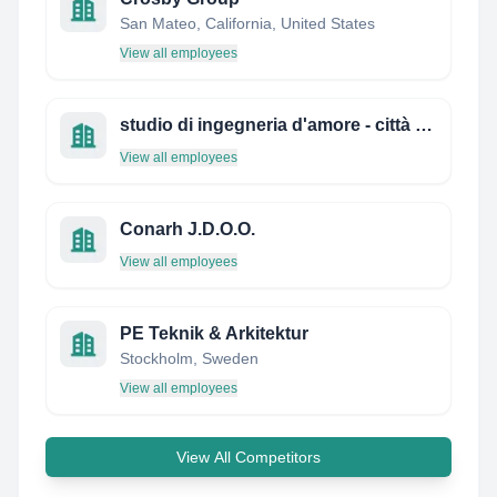
San Mateo, California, United States
View all employees
studio di ingegneria d'amore - città di messina
View all employees
Conarh J.D.O.O.
View all employees
PE Teknik & Arkitektur
Stockholm, Sweden
View all employees
View All Competitors