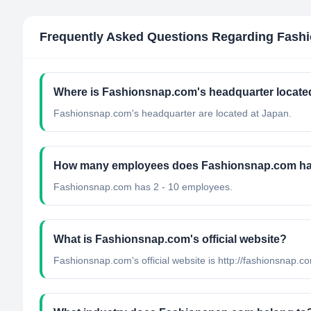
Frequently Asked Questions Regarding
Fash
Where is Fashionsnap.com's headquarter locate
Fashionsnap.com's headquarter are located at Japan.
How many employees does Fashionsnap.com h
Fashionsnap.com has 2 - 10 employees.
What is Fashionsnap.com's official website?
Fashionsnap.com's official website is http://fashionsnap.c