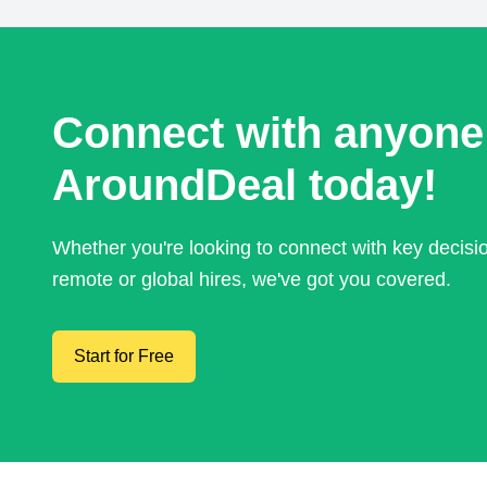
Connect with anyone
AroundDeal today!
Whether you're looking to connect with key decis
remote or global hires, we've got you covered.
Start for Free