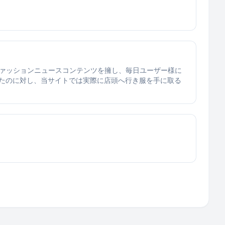
プとファッションニュースコンテンツを擁し、毎日ユーザー様に
たのに対し、当サイトでは実際に店頭へ行き服を手に取る