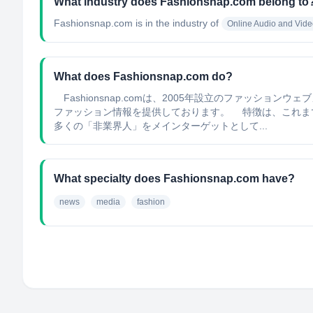
What industry does Fashionsnap.com belong to
Fashionsnap.com
is in the industry of
Online Audio and Vid
What does Fashionsnap.com do?
Fashionsnap.comは、2005年設立のファッ
ファッション情報を提供しております。 特徴は、これま
多くの「非業界人」をメインターゲットとして...
What specialty does Fashionsnap.com have?
news
media
fashion