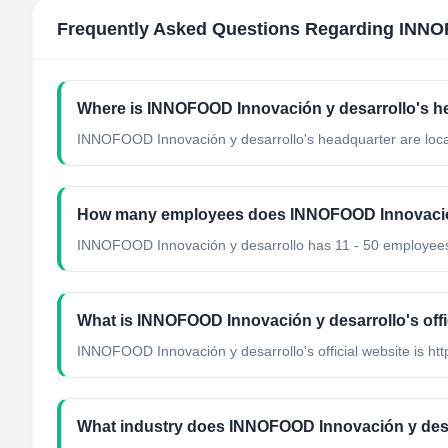
Frequently Asked Questions Regarding
INNOF
Where is INNOFOOD Innovación y desarrollo's h
INNOFOOD Innovación y desarrollo's headquarter are loc
How many employees does INNOFOOD Innovación
INNOFOOD Innovación y desarrollo has 11 - 50 employee
What is INNOFOOD Innovación y desarrollo's offi
INNOFOOD Innovación y desarrollo's official website is htt
What industry does INNOFOOD Innovación y desa