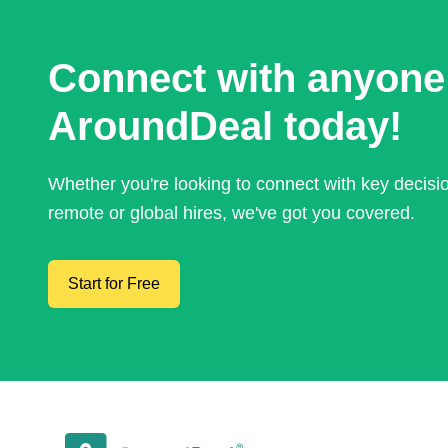
Connect with anyone
AroundDeal today!
Whether you're looking to connect with key decis
remote or global hires, we've got you covered.
Start for Free