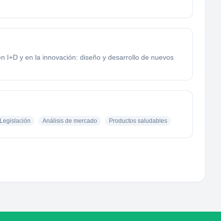
 I+D y en la innovación: diseño y desarrollo de nuevos
Legislación
Análisis de mercado
Productos saludables