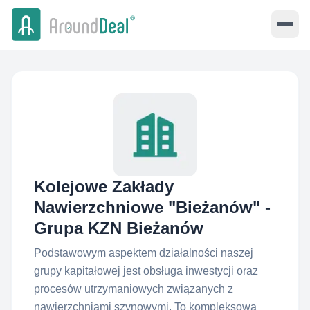
Kolejowe Zakłady
Nawierzchniowe "Bieżanów" -
Grupa KZN Bieżanów
Podstawowym aspektem działalności naszej
grupy kapitałowej jest obsługa inwestycji oraz
procesów utrzymaniowych związanych z
nawierzchniami szynowymi. To kompleksowa