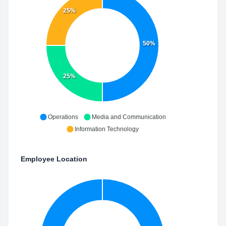
25%
50%
25%
Operations
Media and Communication
Information Technology
Employee Location