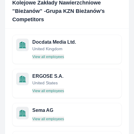
Kolejowe Zakłady Nawierzchniowe
"Bieżanów" -Grupa KZN Bieżanów
's
Competitors
Docdata Media Ltd.
United Kingdom
View all employees
ERGOSE S.A.
United States
View all employees
Sema AG
View all employees