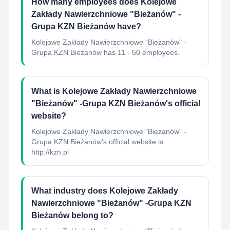
How many employees does Kolejowe
Zakłady Nawierzchniowe "Bieżanów" -
Grupa KZN Bieżanów have?
Kolejowe Zakłady Nawierzchniowe "Bieżanów" -
Grupa KZN Bieżanów has 11 - 50 employees.
What is Kolejowe Zakłady Nawierzchniowe
"Bieżanów" -Grupa KZN Bieżanów's official
website?
Kolejowe Zakłady Nawierzchniowe "Bieżanów" -
Grupa KZN Bieżanów's official website is
http://kzn.pl
What industry does Kolejowe Zakłady
Nawierzchniowe "Bieżanów" -Grupa KZN
Bieżanów belong to?