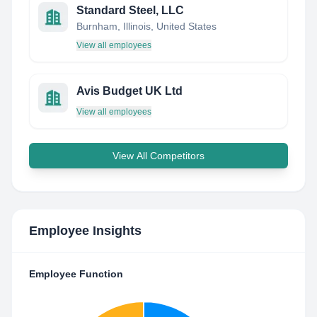
Standard Steel, LLC
Burnham, Illinois, United States
View all employees
Avis Budget UK Ltd
View all employees
View All Competitors
Employee Insights
Employee Function