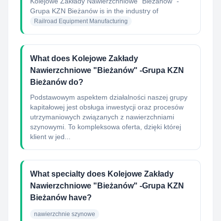
Kolejowe Zakłady Nawierzchniowe "Bieżanów" -
Grupa KZN Bieżanów
is in the industry of
Railroad Equipment Manufacturing
What does Kolejowe Zakłady
Nawierzchniowe "Bieżanów" -Grupa KZN
Bieżanów do?
Podstawowym aspektem działalności naszej grupy
kapitałowej jest obsługa inwestycji oraz procesów
utrzymaniowych związanych z nawierzchniami
szynowymi. To kompleksowa oferta, dzięki której
klient w jed...
What specialty does Kolejowe Zakłady
Nawierzchniowe "Bieżanów" -Grupa KZN
Bieżanów have?
nawierzchnie szynowe