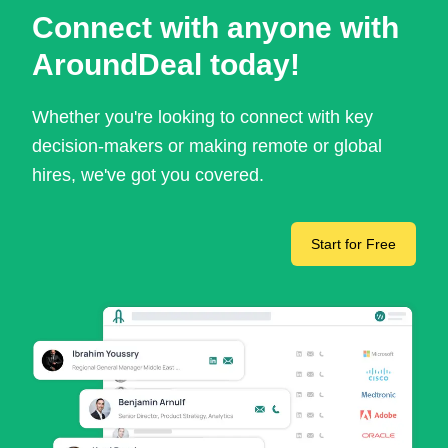
Connect with anyone with
AroundDeal today!
Whether you're looking to connect with key
decision-makers or making remote or global
hires, we've got you covered.
Start for Free