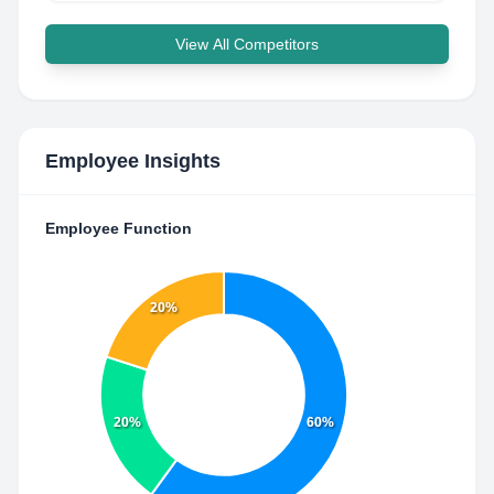
View All Competitors
Employee Insights
Employee Function
20%
20%
60%