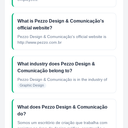
What is Pezzo Design & Comunicação's
official website?
Pezzo Design & Comunicação's official website is
http://www.pezzo.com.br
What industry does Pezzo Design &
Comunicação belong to?
Pezzo Design & Comunicação
is in the industry of
Graphic Design
What does Pezzo Design & Comunicação
do?
Somos um escritório de criação que trabalha com