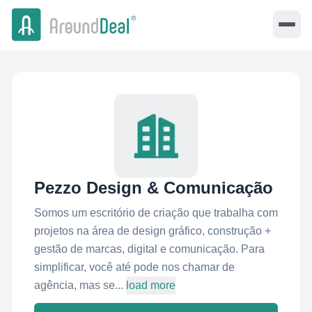
Pezzo Design & Comunicação
Somos um escritório de criação que trabalha com
projetos na área de design gráfico, construção +
gestão de marcas, digital e comunicação. Para
simplificar, você até pode nos chamar de
agência, mas se...
load more