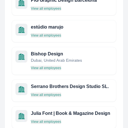
PIG Graphic Design Barcelona
View all employees
estúdio marujo
View all employees
Bishop Design
Dubai, United Arab Emirates
View all employees
Serrano Brothers Design Studio SL.
View all employees
Julia Font | Book & Magazine Design
View all employees