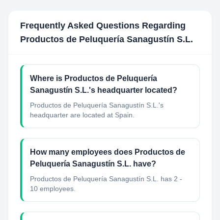
Frequently Asked Questions Regarding
Productos de Peluquería Sanagustín S.L.
Where is Productos de Peluquería
Sanagustín S.L.'s headquarter located?
Productos de Peluquería Sanagustín S.L.'s
headquarter are located at Spain.
How many employees does Productos de
Peluquería Sanagustín S.L. have?
Productos de Peluquería Sanagustín S.L. has 2 -
10 employees.