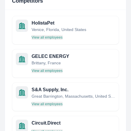
Competitors
HolistaPet
Venice, Florida, United States
View all employees
GELEC ENERGY
Brittany, France
View all employees
S&A Supply, Inc.
Great Barrington, Massachusetts, United States
View all employees
Circuit.Direct