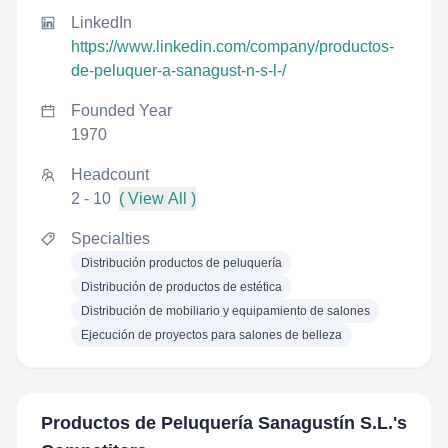
LinkedIn
https://www.linkedin.com/company/productos-
de-peluquer-a-sanagust-n-s-l-/
Founded Year
1970
Headcount
2 - 10
( View All )
Specialties
Distribución productos de peluquería
Distribución de productos de estética
Distribución de mobiliario y equipamiento de salones
Ejecución de proyectos para salones de belleza
Productos de Peluquería Sanagustín S.L.
's