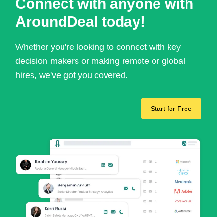
Connect with anyone with
AroundDeal today!
Whether you're looking to connect with key
decision-makers or making remote or global
hires, we've got you covered.
Start for Free