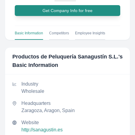
Get Company Info for free
Basic Information
Competitors
Employee Insights
Productos de Peluquería Sanagustín S.L.
's
Basic Information
Industry
Wholesale
Headquarters
Zaragoza, Aragon, Spain
Website
http://sanagustin.es