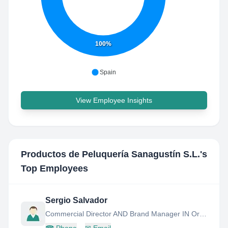
100%
Spain
View Employee Insights
Productos de Peluquería Sanagustín S.L.
's
Top Employees
Sergio Salvador
Commercial Director AND Brand Manager IN Oroexpert