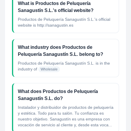
What is Productos de Peluquería
Sanagustín S.L.'s official website?
Productos de Peluquería Sanagustín S.L.'s official
website is http://sanagustin.es
What industry does Productos de
Peluquería Sanagustín S.L. belong to?
Productos de Peluquería Sanagustín S.L.
is in the
industry of
Wholesale
What does Productos de Peluquería
Sanagustín S.L. do?
Instalador y distribuidor de productos de peluquería
y estética. Todo para tu salón. Tu confianza es
nuestro objetivo. Sanagustín es una empresa con
vocación de servicio al cliente y, desde esta voca...