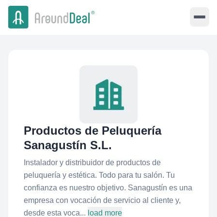
Productos de Peluquería
Sanagustín S.L.
Instalador y distribuidor de productos de
peluquería y estética. Todo para tu salón. Tu
confianza es nuestro objetivo. Sanagustín es una
empresa con vocación de servicio al cliente y,
desde esta voca...
load more