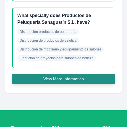
What specialty does Productos de
Peluquería Sanagustín S.L. have?
Distribución productos de peluquería
Distribución de productos de estética
Distribución de mobiliario y equipamiento de salones
Ejecución de proyectos para salones de belleza
View More Information