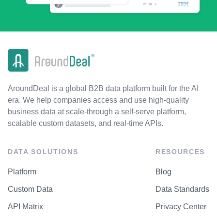
AroundDeal is a global B2B data platform built for the AI
era. We help companies access and use high-quality
business data at scale-through a self-serve platform,
scalable custom datasets, and real-time APIs.
DATA SOLUTIONS
RESOURCES
Platform
Blog
Custom Data
Data Standards
API Matrix
Privacy Center