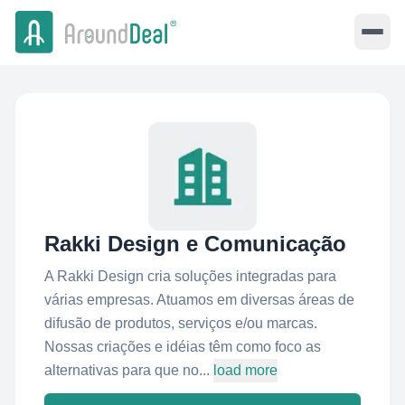
Rakki Design e Comunicação
A Rakki Design cria soluções integradas para
várias empresas. Atuamos em diversas áreas de
difusão de produtos, serviços e/ou marcas.
Nossas criações e idéias têm como foco as
alternativas para que no...
load more