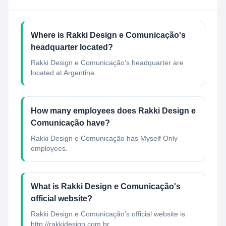
Where is Rakki Design e Comunicação's
headquarter located?
Rakki Design e Comunicação's headquarter are
located at Argentina.
How many employees does Rakki Design e
Comunicação have?
Rakki Design e Comunicação has Myself Only
employees.
What is Rakki Design e Comunicação's
official website?
Rakki Design e Comunicação's official website is
http://rakkidesign.com.br