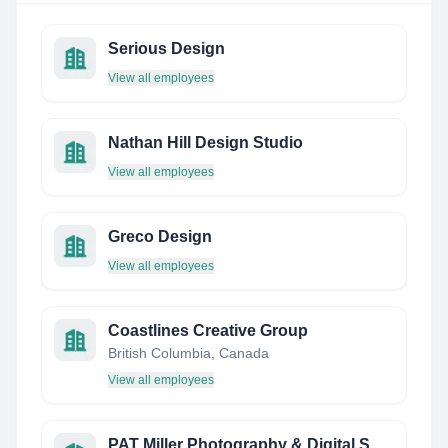
Serious Design
View all employees
Nathan Hill Design Studio
View all employees
Greco Design
View all employees
Coastlines Creative Group
British Columbia, Canada
View all employees
PAT Miller Photography & Digital Services