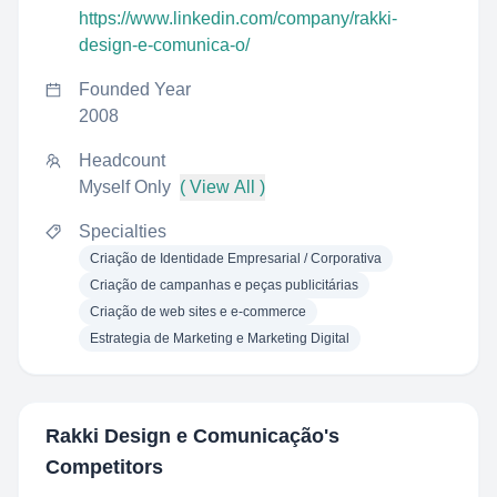
https://www.linkedin.com/company/rakki-
design-e-comunica-o/
Founded Year
2008
Headcount
Myself Only
( View All )
Specialties
Criação de Identidade Empresarial / Corporativa
Criação de campanhas e peças publicitárias
Criação de web sites e e-commerce
Estrategia de Marketing e Marketing Digital
Rakki Design e Comunicação
's
Competitors