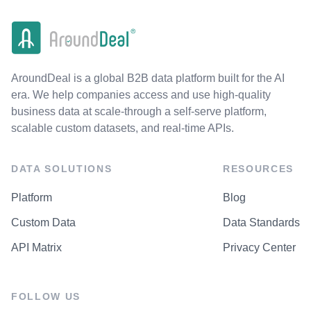
AroundDeal is a global B2B data platform built for the AI
era. We help companies access and use high-quality
business data at scale-through a self-serve platform,
scalable custom datasets, and real-time APIs.
DATA SOLUTIONS
RESOURCES
Platform
Blog
Custom Data
Data Standards
API Matrix
Privacy Center
FOLLOW US