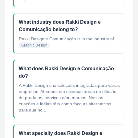
What industry does Rakki Design e
Comunicação belong to?
Rakki Design e Comunicação
is in the industry of
Graphic Design
What does Rakki Design e Comunicação
do?
A Rakki Design cria soluções integradas para várias
empresas. Atuamos em diversas áreas de difusão
de produtos, serviços e/ou marcas. Nossas
criações e idéias têm como foco as alternativas
para que no...
What specialty does Rakki Design e