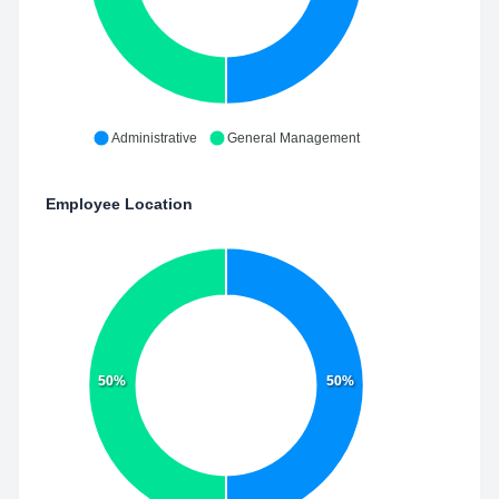
Administrative
General Management
Employee Location
50%
50%