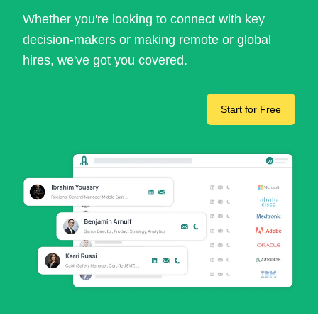
Whether you're looking to connect with key
decision-makers or making remote or global
hires, we've got you covered.
Start for Free