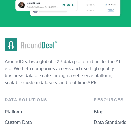
AroundDeal is a global B2B data platform built for the AI
era. We help companies access and use high-quality
business data at scale-through a self-serve platform,
scalable custom datasets, and real-time APIs.
DATA SOLUTIONS
RESOURCES
Platform
Blog
Custom Data
Data Standards