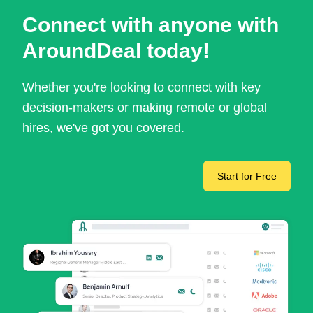
Connect with anyone with
AroundDeal today!
Whether you're looking to connect with key
decision-makers or making remote or global
hires, we've got you covered.
Start for Free