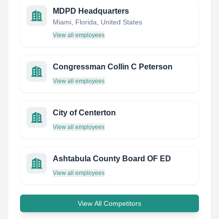
MDPD Headquarters
Miami, Florida, United States
View all employees
Congressman Collin C Peterson
View all employees
City of Centerton
View all employees
Ashtabula County Board OF ED
View all employees
View All Competitors